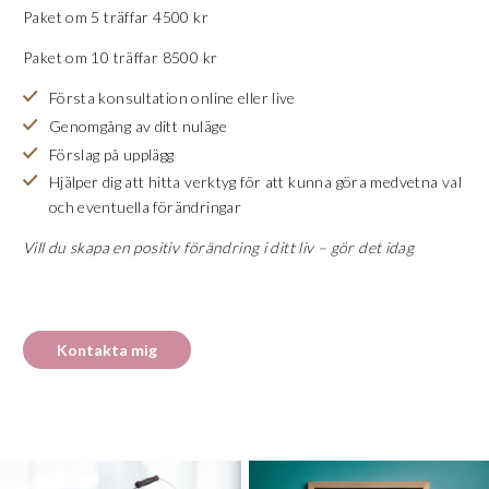
Paket om 5 träffar 4500 kr
Paket om 10 träffar 8500 kr
Första konsultation online eller live
Genomgång av ditt nuläge
Förslag på upplägg
Hjälper dig att hitta verktyg för att kunna göra medvetna val
och eventuella förändringar
Vill du skapa en positiv förändring i ditt liv – gör det idag
Kontakta mig