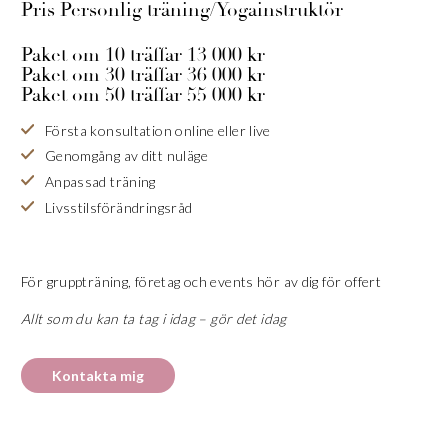
Pris Personlig träning/Yogainstruktör
Paket om 10 träffar 13 000 kr
Paket om 30 träffar 36 000 kr
Paket om 50 träffar 55 000 kr
Första konsultation online eller live
Genomgång av ditt nuläge
Anpassad träning
Livsstilsförändringsråd
För gruppträning, företag och events hör av dig för offert
Allt som du kan ta tag i idag – gör det idag
Kontakta mig