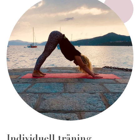
Individuell träning