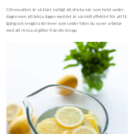
Citronvatten är så klart nyttigt att dricka när som helst under
dagen men att börja dagen med det är särskilt effektivt för att få
igång och rengöra din lever som under tiden du sover arbetar
med att rensa ut gifter från din kropp.