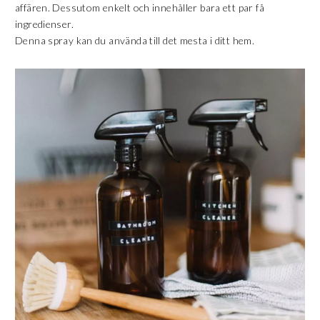
affären. Dessutom enkelt och innehåller bara ett par få
ingredienser.
Denna spray kan du använda till det mesta i ditt hem.